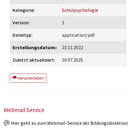
Kategorie:
Schulpsychologie
Version:
1
Dateityp:
application/pdf
Erstellungsdatum:
23.11.2022
Zuletzt aktualisiert:
30.07.2025
Herunterladen
Webmail Service
Hier geht es zum Webmail-Service der Bildungsdirektion